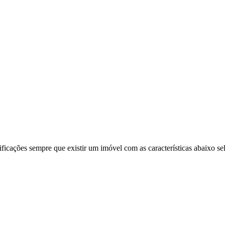
ificações sempre que existir um imóvel com as características abaixo se