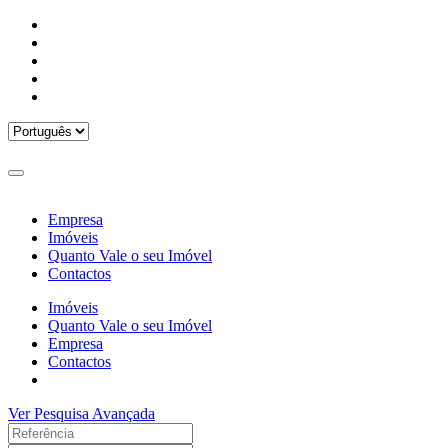
Empresa
Imóveis
Quanto Vale o seu Imóvel
Contactos
Imóveis
Quanto Vale o seu Imóvel
Empresa
Contactos
Ver Pesquisa Avançada