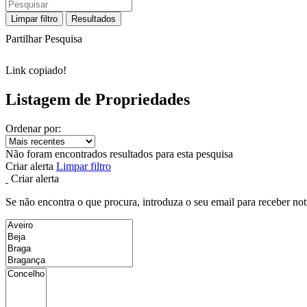
Limpar filtro
Resultados
Partilhar Pesquisa
Link copiado!
Listagem de Propriedades
Ordenar por:
Não foram encontrados resultados para esta pesquisa
Criar alerta
Limpar filtro
Criar alerta
Se não encontra o que procura, introduza o seu email para receber not