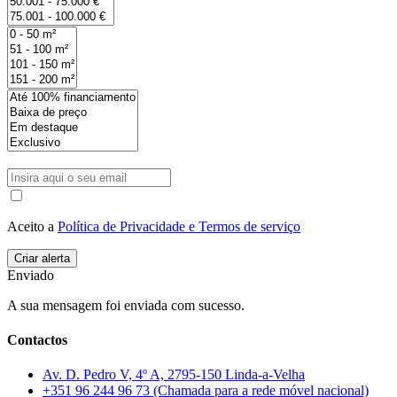
Aceito a
Política de Privacidade e Termos de serviço
Enviado
A sua mensagem foi enviada com sucesso.
Contactos
Av. D. Pedro V, 4º A, 2795-150 Linda-a-Velha
+351 96 244 96 73 (Chamada para a rede móvel nacional)