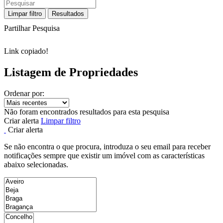
Limpar filtro
Resultados
Partilhar Pesquisa
Link copiado!
Listagem de Propriedades
Ordenar por:
Não foram encontrados resultados para esta pesquisa
Criar alerta
Limpar filtro
Criar alerta
Se não encontra o que procura, introduza o seu email para receber
notificações sempre que existir um imóvel com as características
abaixo selecionadas.