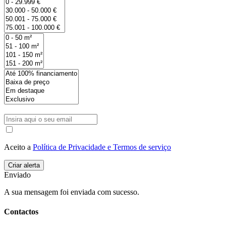
Aceito a
Política de Privacidade e Termos de serviço
Enviado
A sua mensagem foi enviada com sucesso.
Contactos