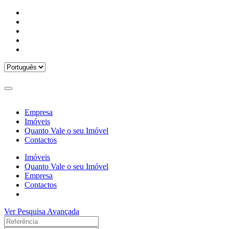
Empresa
Imóveis
Quanto Vale o seu Imóvel
Contactos
Imóveis
Quanto Vale o seu Imóvel
Empresa
Contactos
Ver Pesquisa Avançada