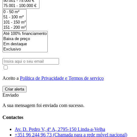
Aceito a
Política de Privacidade e Termos de serviço
Enviado
A sua mensagem foi enviada com sucesso.
Contactos
Av. D. Pedro V, 4º A, 2795-150 Linda-a-Velha
+351 96 244 96 73 (Chamada para a rede móvel nacional)