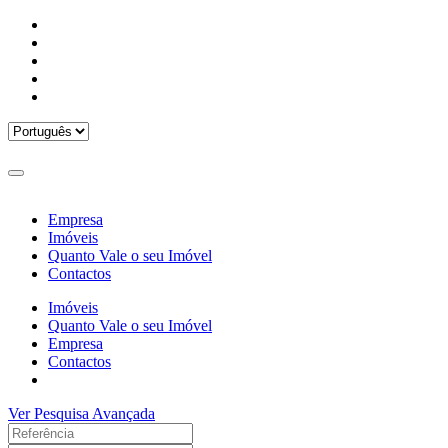
Empresa
Imóveis
Quanto Vale o seu Imóvel
Contactos
Imóveis
Quanto Vale o seu Imóvel
Empresa
Contactos
Ver Pesquisa Avançada