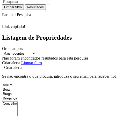
Limpar filtro
Resultados
Partilhar Pesquisa
Link copiado!
Listagem de Propriedades
Ordenar por:
Não foram encontrados resultados para esta pesquisa
Criar alerta
Limpar filtro
Criar alerta
Se não encontra o que procura, introduza o seu email para receber not