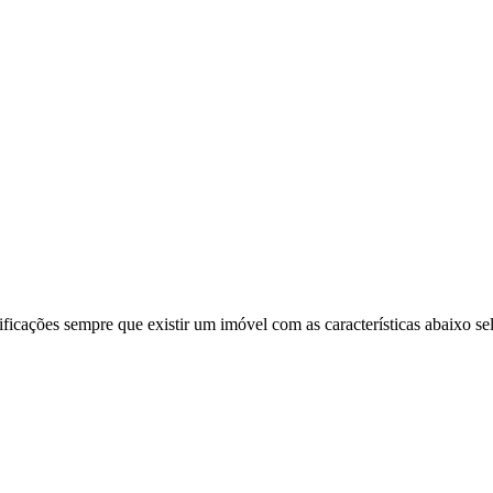
ificações sempre que existir um imóvel com as características abaixo se