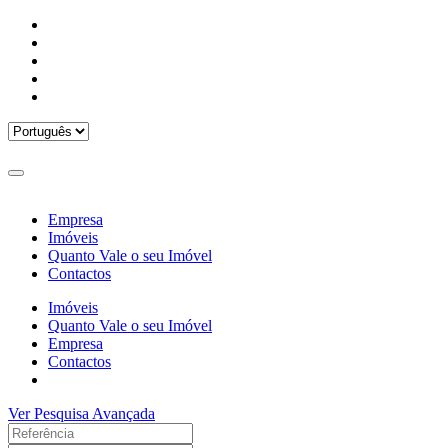
Empresa
Imóveis
Quanto Vale o seu Imóvel
Contactos
Imóveis
Quanto Vale o seu Imóvel
Empresa
Contactos
Ver Pesquisa Avançada