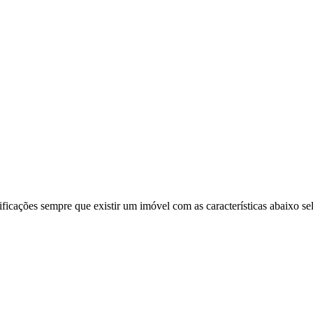
ificações sempre que existir um imóvel com as características abaixo se