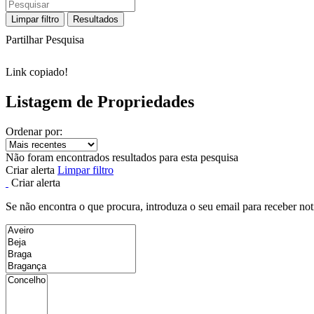
Limpar filtro
Resultados
Partilhar Pesquisa
Link copiado!
Listagem de Propriedades
Ordenar por:
Não foram encontrados resultados para esta pesquisa
Criar alerta
Limpar filtro
Criar alerta
Se não encontra o que procura, introduza o seu email para receber not