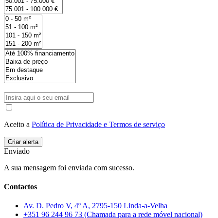
Aceito a
Política de Privacidade e Termos de serviço
Enviado
A sua mensagem foi enviada com sucesso.
Contactos
Av. D. Pedro V, 4º A, 2795-150 Linda-a-Velha
+351 96 244 96 73 (Chamada para a rede móvel nacional)