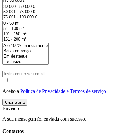
Aceito a
Política de Privacidade e Termos de serviço
Enviado
A sua mensagem foi enviada com sucesso.
Contactos