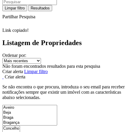
Limpar filtro
Resultados
Partilhar Pesquisa
Link copiado!
Listagem de Propriedades
Ordenar por:
Não foram encontrados resultados para esta pesquisa
Criar alerta
Limpar filtro
Criar alerta
Se não encontra o que procura, introduza o seu email para receber
notificações sempre que existir um imóvel com as características
abaixo selecionadas.