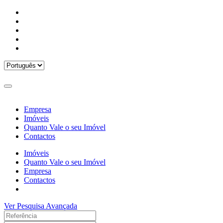
Empresa
Imóveis
Quanto Vale o seu Imóvel
Contactos
Imóveis
Quanto Vale o seu Imóvel
Empresa
Contactos
Ver Pesquisa Avançada