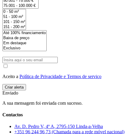
Aceito a
Política de Privacidade e Termos de serviço
Enviado
A sua mensagem foi enviada com sucesso.
Contactos
Av. D. Pedro V, 4º A, 2795-150 Linda-a-Velha
+351 96 244 96 73 (Chamada para a rede móvel nacional)