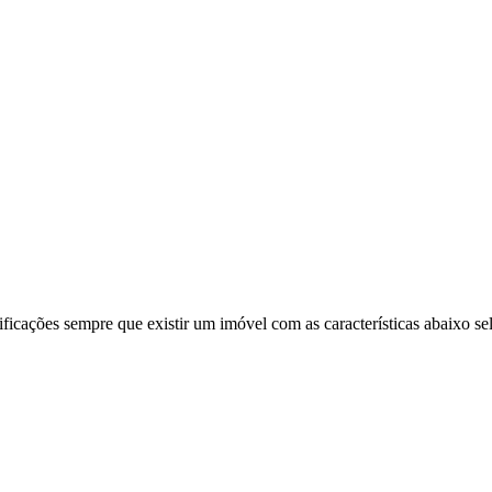
ificações sempre que existir um imóvel com as características abaixo se