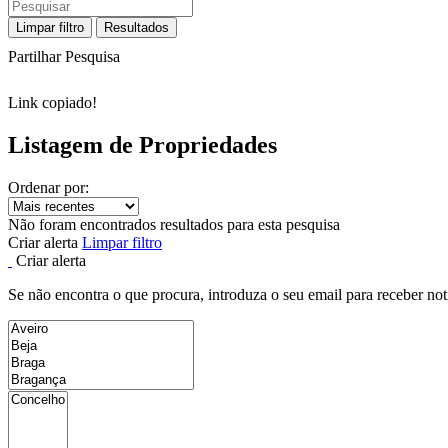
Limpar filtro
Resultados
Partilhar Pesquisa
Link copiado!
Listagem de Propriedades
Ordenar por:
Não foram encontrados resultados para esta pesquisa
Criar alerta
Limpar filtro
Criar alerta
Se não encontra o que procura, introduza o seu email para receber not