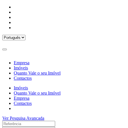
Empresa
Imóveis
Quanto Vale o seu Imóvel
Contactos
Imóveis
Quanto Vale o seu Imóvel
Empresa
Contactos
Ver Pesquisa Avançada