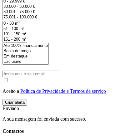
Aceito a
Política de Privacidade e Termos de serviço
Enviado
A sua mensagem foi enviada com sucesso.
Contactos