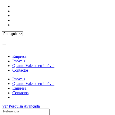
Empresa
Imóveis
Quanto Vale o seu Imóvel
Contactos
Imóveis
Quanto Vale o seu Imóvel
Empresa
Contactos
Ver Pesquisa Avançada