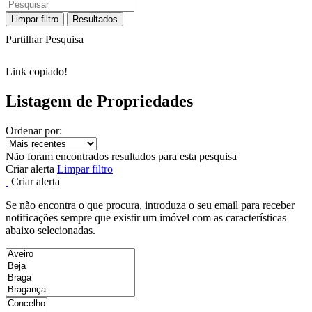
Limpar filtro
Resultados
Partilhar Pesquisa
Link copiado!
Listagem de Propriedades
Ordenar por:
Não foram encontrados resultados para esta pesquisa
Criar alerta
Limpar filtro
Criar alerta
Se não encontra o que procura, introduza o seu email para receber
notificações sempre que existir um imóvel com as características
abaixo selecionadas.