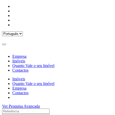
Empresa
Imóveis
Quanto Vale o seu Imóvel
Contactos
Imóveis
Quanto Vale o seu Imóvel
Empresa
Contactos
Ver Pesquisa Avançada