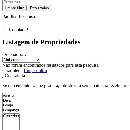
Limpar filtro
Resultados
Partilhar Pesquisa
Link copiado!
Listagem de Propriedades
Ordenar por:
Não foram encontrados resultados para esta pesquisa
Criar alerta
Limpar filtro
Criar alerta
Se não encontra o que procura, introduza o seu email para receber not