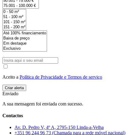
Aceito a
Política de Privacidade e Termos de serviço
Enviado
A sua mensagem foi enviada com sucesso.
Contactos
Av. D. Pedro V, 4º A, 2795-150 Linda-a-Velha
+351 96 244 96 73 (Chamada para a rede móvel nacional)