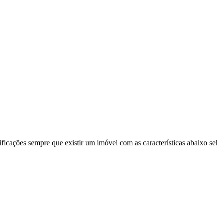
ificações sempre que existir um imóvel com as características abaixo se