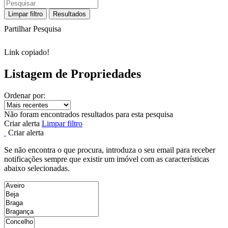
Limpar filtro
Resultados
Partilhar Pesquisa
Link copiado!
Listagem de Propriedades
Ordenar por:
Não foram encontrados resultados para esta pesquisa
Criar alerta
Limpar filtro
Criar alerta
Se não encontra o que procura, introduza o seu email para receber
notificações sempre que existir um imóvel com as características
abaixo selecionadas.