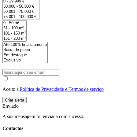
Aceito a
Política de Privacidade e Termos de serviço
Enviado
A sua mensagem foi enviada com sucesso.
Contactos