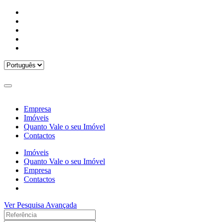
Empresa
Imóveis
Quanto Vale o seu Imóvel
Contactos
Imóveis
Quanto Vale o seu Imóvel
Empresa
Contactos
Ver Pesquisa Avançada