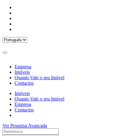
Empresa
Imóveis
Quanto Vale o seu Imóvel
Contactos
Imóveis
Quanto Vale o seu Imóvel
Empresa
Contactos
Ver Pesquisa Avançada