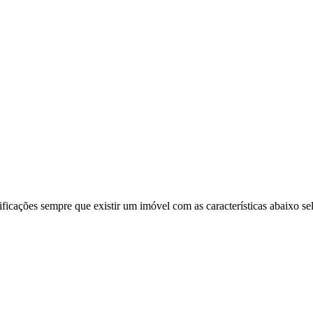
ificações sempre que existir um imóvel com as características abaixo se