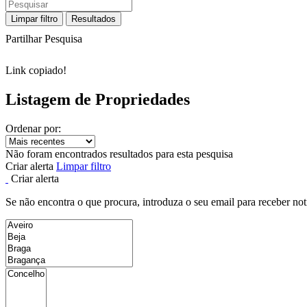
Limpar filtro
Resultados
Partilhar Pesquisa
Link copiado!
Listagem de Propriedades
Ordenar por:
Não foram encontrados resultados para esta pesquisa
Criar alerta
Limpar filtro
Criar alerta
Se não encontra o que procura, introduza o seu email para receber not