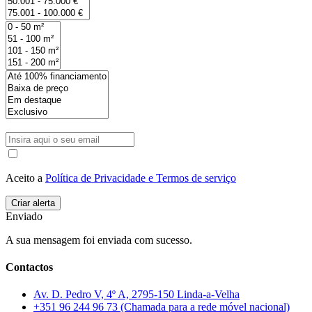
Aceito a
Política de Privacidade e Termos de serviço
Enviado
A sua mensagem foi enviada com sucesso.
Contactos
Av. D. Pedro V, 4º A, 2795-150 Linda-a-Velha
+351 96 244 96 73 (Chamada para a rede móvel nacional)