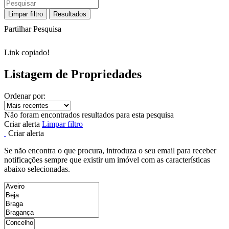
Limpar filtro
Resultados
Partilhar Pesquisa
Link copiado!
Listagem de Propriedades
Ordenar por:
Não foram encontrados resultados para esta pesquisa
Criar alerta
Limpar filtro
Criar alerta
Se não encontra o que procura, introduza o seu email para receber
notificações sempre que existir um imóvel com as características
abaixo selecionadas.