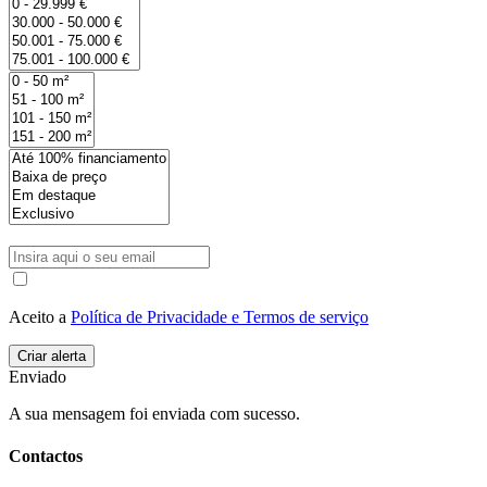
Aceito a
Política de Privacidade e Termos de serviço
Enviado
A sua mensagem foi enviada com sucesso.
Contactos