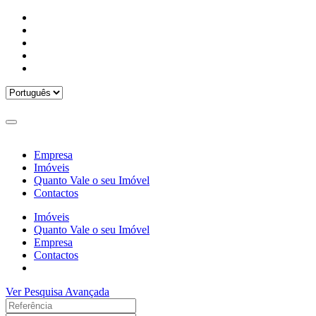
Empresa
Imóveis
Quanto Vale o seu Imóvel
Contactos
Imóveis
Quanto Vale o seu Imóvel
Empresa
Contactos
Ver Pesquisa Avançada