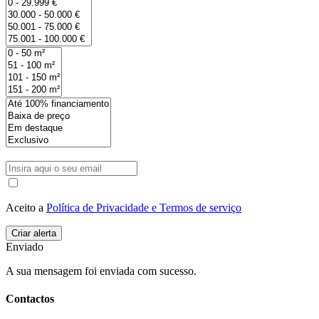
Aceito a
Política de Privacidade e Termos de serviço
Enviado
A sua mensagem foi enviada com sucesso.
Contactos