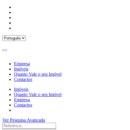
Empresa
Imóveis
Quanto Vale o seu Imóvel
Contactos
Imóveis
Quanto Vale o seu Imóvel
Empresa
Contactos
Ver Pesquisa Avançada