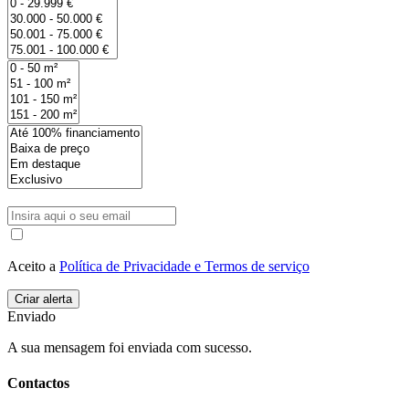
Aceito a
Política de Privacidade e Termos de serviço
Enviado
A sua mensagem foi enviada com sucesso.
Contactos