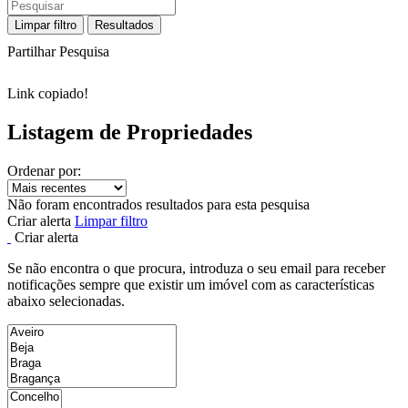
Limpar filtro
Resultados
Partilhar Pesquisa
Link copiado!
Listagem de Propriedades
Ordenar por:
Não foram encontrados resultados para esta pesquisa
Criar alerta
Limpar filtro
Criar alerta
Se não encontra o que procura, introduza o seu email para receber
notificações sempre que existir um imóvel com as características
abaixo selecionadas.