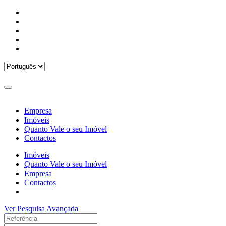
Empresa
Imóveis
Quanto Vale o seu Imóvel
Contactos
Imóveis
Quanto Vale o seu Imóvel
Empresa
Contactos
Ver Pesquisa Avançada