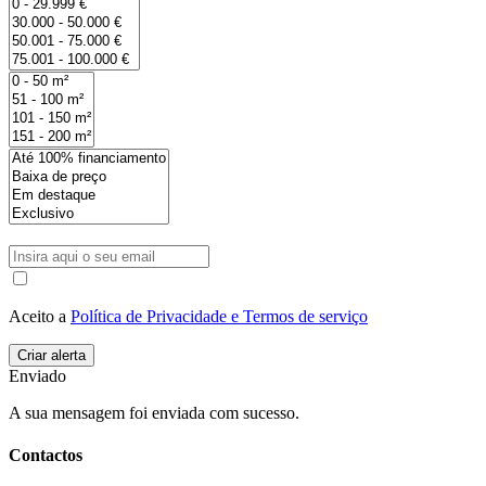
Aceito a
Política de Privacidade e Termos de serviço
Enviado
A sua mensagem foi enviada com sucesso.
Contactos