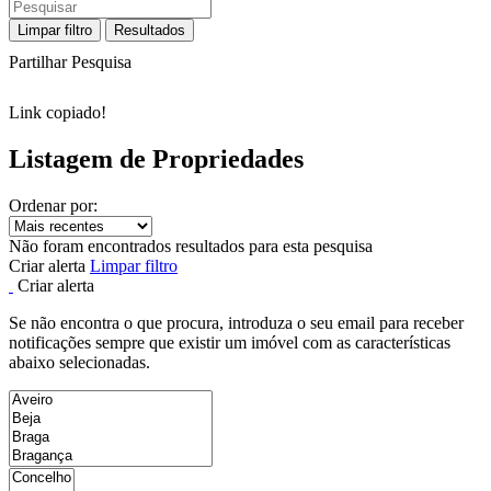
Limpar filtro
Resultados
Partilhar Pesquisa
Link copiado!
Listagem de Propriedades
Ordenar por:
Não foram encontrados resultados para esta pesquisa
Criar alerta
Limpar filtro
Criar alerta
Se não encontra o que procura, introduza o seu email para receber
notificações sempre que existir um imóvel com as características
abaixo selecionadas.