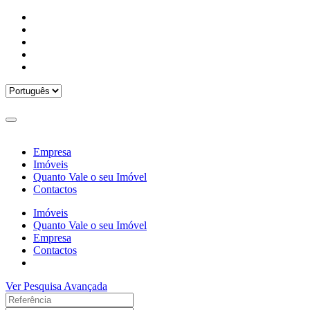
Empresa
Imóveis
Quanto Vale o seu Imóvel
Contactos
Imóveis
Quanto Vale o seu Imóvel
Empresa
Contactos
Ver Pesquisa Avançada