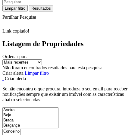
Limpar filtro
Resultados
Partilhar Pesquisa
Link copiado!
Listagem de Propriedades
Ordenar por:
Não foram encontrados resultados para esta pesquisa
Criar alerta
Limpar filtro
Criar alerta
Se não encontra o que procura, introduza o seu email para receber
notificações sempre que existir um imóvel com as características
abaixo selecionadas.