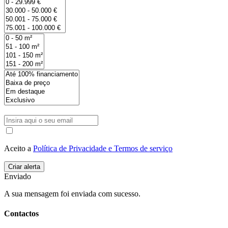
Aceito a
Política de Privacidade e Termos de serviço
Enviado
A sua mensagem foi enviada com sucesso.
Contactos