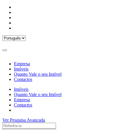
Empresa
Imóveis
Quanto Vale o seu Imóvel
Contactos
Imóveis
Quanto Vale o seu Imóvel
Empresa
Contactos
Ver Pesquisa Avançada