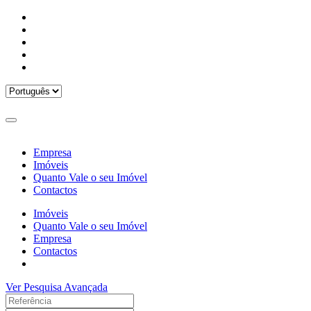
Empresa
Imóveis
Quanto Vale o seu Imóvel
Contactos
Imóveis
Quanto Vale o seu Imóvel
Empresa
Contactos
Ver Pesquisa Avançada