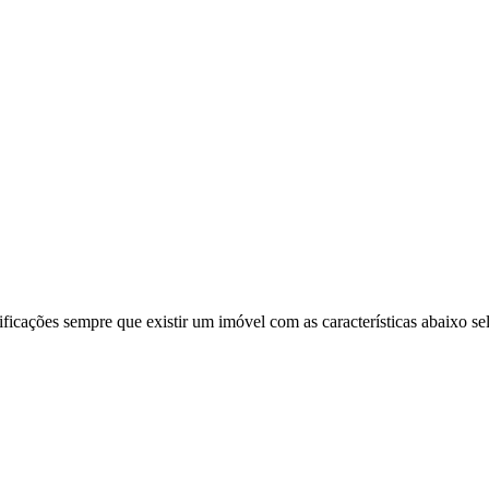
ificações sempre que existir um imóvel com as características abaixo se