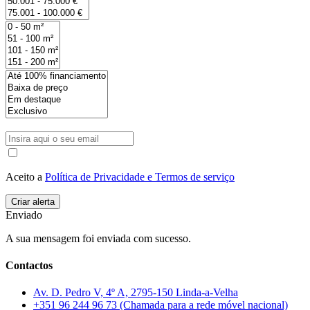
Aceito a
Política de Privacidade e Termos de serviço
Enviado
A sua mensagem foi enviada com sucesso.
Contactos
Av. D. Pedro V, 4º A, 2795-150 Linda-a-Velha
+351 96 244 96 73 (Chamada para a rede móvel nacional)