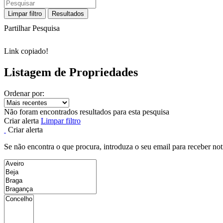
Limpar filtro
Resultados
Partilhar Pesquisa
Link copiado!
Listagem de Propriedades
Ordenar por:
Não foram encontrados resultados para esta pesquisa
Criar alerta
Limpar filtro
Criar alerta
Se não encontra o que procura, introduza o seu email para receber not