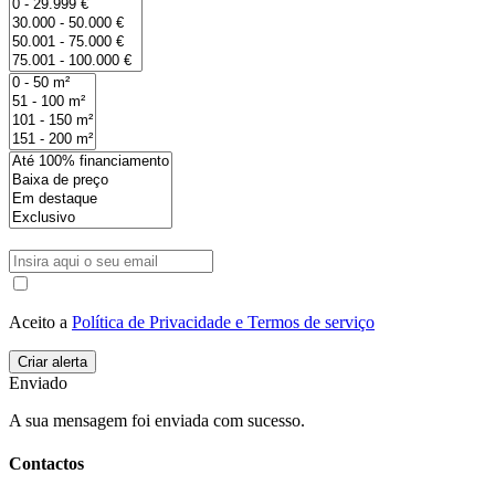
Aceito a
Política de Privacidade e Termos de serviço
Enviado
A sua mensagem foi enviada com sucesso.
Contactos