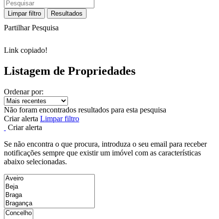
Limpar filtro
Resultados
Partilhar Pesquisa
Link copiado!
Listagem de Propriedades
Ordenar por:
Não foram encontrados resultados para esta pesquisa
Criar alerta
Limpar filtro
Criar alerta
Se não encontra o que procura, introduza o seu email para receber
notificações sempre que existir um imóvel com as características
abaixo selecionadas.