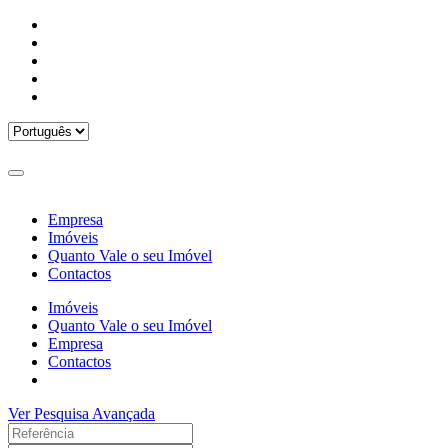
Empresa
Imóveis
Quanto Vale o seu Imóvel
Contactos
Imóveis
Quanto Vale o seu Imóvel
Empresa
Contactos
Ver Pesquisa Avançada