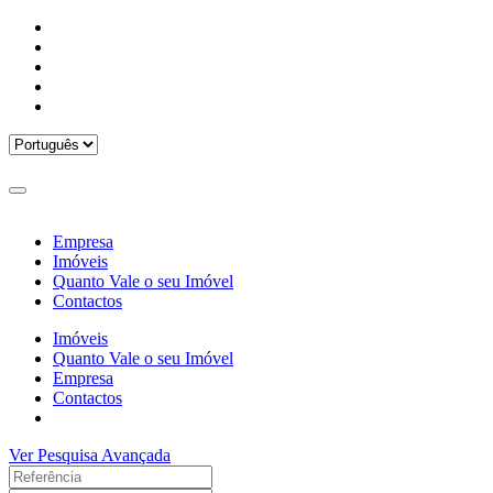
Empresa
Imóveis
Quanto Vale o seu Imóvel
Contactos
Imóveis
Quanto Vale o seu Imóvel
Empresa
Contactos
Ver Pesquisa Avançada