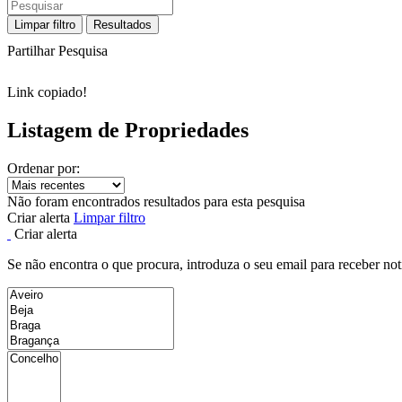
Limpar filtro
Resultados
Partilhar Pesquisa
Link copiado!
Listagem de Propriedades
Ordenar por:
Não foram encontrados resultados para esta pesquisa
Criar alerta
Limpar filtro
Criar alerta
Se não encontra o que procura, introduza o seu email para receber not