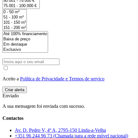
Aceito a
Política de Privacidade e Termos de serviço
Enviado
A sua mensagem foi enviada com sucesso.
Contactos
Av. D. Pedro V, 4º A, 2795-150 Linda-a-Velha
+351 96 244 96 73 (Chamada para a rede móvel nacional)