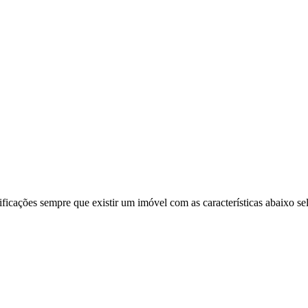
ificações sempre que existir um imóvel com as características abaixo se