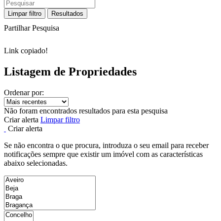
Limpar filtro
Resultados
Partilhar Pesquisa
Link copiado!
Listagem de Propriedades
Ordenar por:
Não foram encontrados resultados para esta pesquisa
Criar alerta
Limpar filtro
Criar alerta
Se não encontra o que procura, introduza o seu email para receber
notificações sempre que existir um imóvel com as características
abaixo selecionadas.