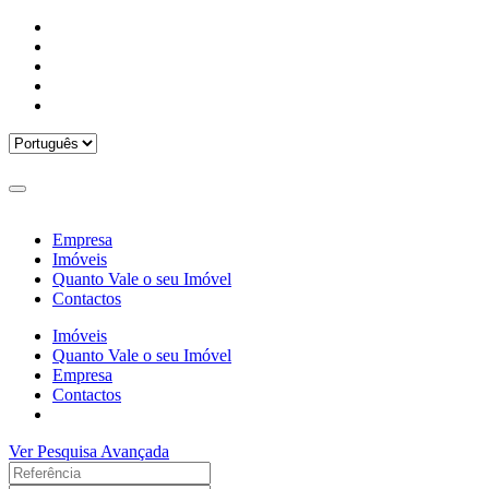
Empresa
Imóveis
Quanto Vale o seu Imóvel
Contactos
Imóveis
Quanto Vale o seu Imóvel
Empresa
Contactos
Ver Pesquisa Avançada