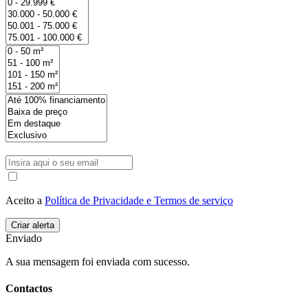
Aceito a
Política de Privacidade e Termos de serviço
Enviado
A sua mensagem foi enviada com sucesso.
Contactos