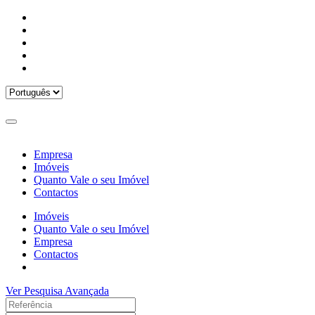
Empresa
Imóveis
Quanto Vale o seu Imóvel
Contactos
Imóveis
Quanto Vale o seu Imóvel
Empresa
Contactos
Ver Pesquisa Avançada