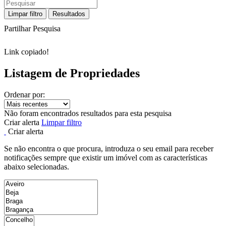
Limpar filtro
Resultados
Partilhar Pesquisa
Link copiado!
Listagem de Propriedades
Ordenar por:
Não foram encontrados resultados para esta pesquisa
Criar alerta
Limpar filtro
Criar alerta
Se não encontra o que procura, introduza o seu email para receber
notificações sempre que existir um imóvel com as características
abaixo selecionadas.