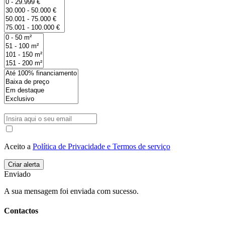
Aceito a
Política de Privacidade e Termos de serviço
Enviado
A sua mensagem foi enviada com sucesso.
Contactos