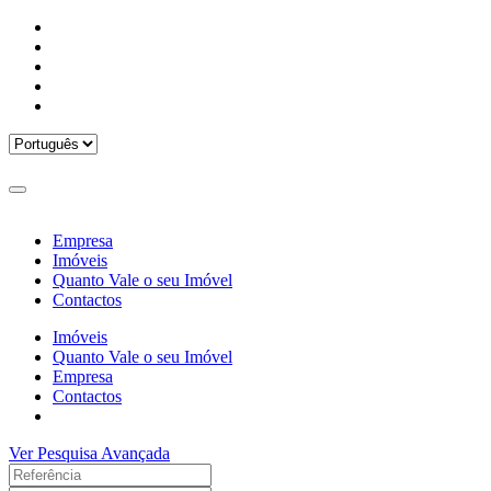
Empresa
Imóveis
Quanto Vale o seu Imóvel
Contactos
Imóveis
Quanto Vale o seu Imóvel
Empresa
Contactos
Ver Pesquisa Avançada