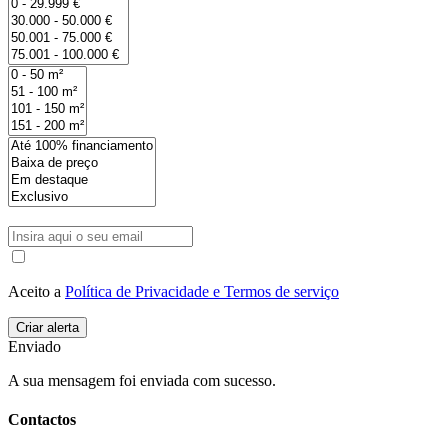
Aceito a
Política de Privacidade e Termos de serviço
Enviado
A sua mensagem foi enviada com sucesso.
Contactos