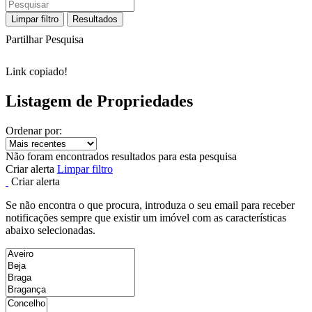
Limpar filtro
Resultados
Partilhar Pesquisa
Link copiado!
Listagem de Propriedades
Ordenar por:
Não foram encontrados resultados para esta pesquisa
Criar alerta
Limpar filtro
Criar alerta
Se não encontra o que procura, introduza o seu email para receber
notificações sempre que existir um imóvel com as características
abaixo selecionadas.