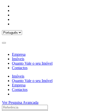
Empresa
Imóveis
Quanto Vale o seu Imóvel
Contactos
Imóveis
Quanto Vale o seu Imóvel
Empresa
Contactos
Ver Pesquisa Avançada