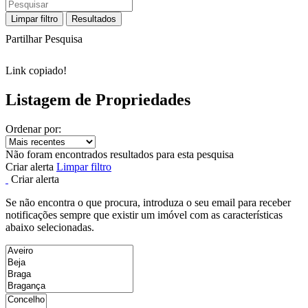
Limpar filtro
Resultados
Partilhar Pesquisa
Link copiado!
Listagem de Propriedades
Ordenar por:
Não foram encontrados resultados para esta pesquisa
Criar alerta
Limpar filtro
Criar alerta
Se não encontra o que procura, introduza o seu email para receber
notificações sempre que existir um imóvel com as características
abaixo selecionadas.