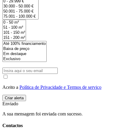
Aceito a
Política de Privacidade e Termos de serviço
Enviado
A sua mensagem foi enviada com sucesso.
Contactos