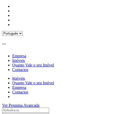
Empresa
Imóveis
Quanto Vale o seu Imóvel
Contactos
Imóveis
Quanto Vale o seu Imóvel
Empresa
Contactos
Ver Pesquisa Avançada