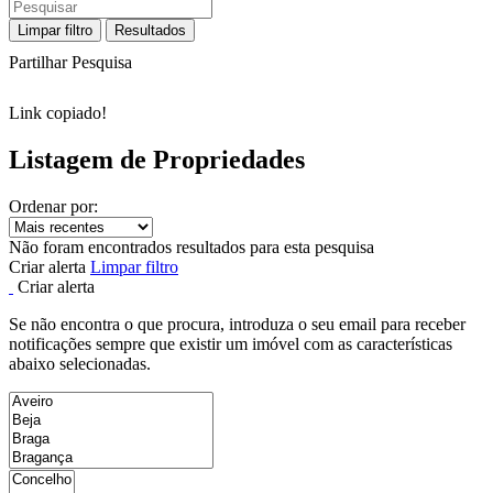
Limpar filtro
Resultados
Partilhar Pesquisa
Link copiado!
Listagem de Propriedades
Ordenar por:
Não foram encontrados resultados para esta pesquisa
Criar alerta
Limpar filtro
Criar alerta
Se não encontra o que procura, introduza o seu email para receber
notificações sempre que existir um imóvel com as características
abaixo selecionadas.