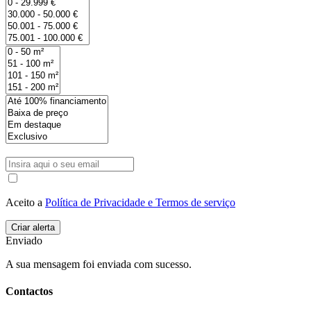
Aceito a
Política de Privacidade e Termos de serviço
Enviado
A sua mensagem foi enviada com sucesso.
Contactos