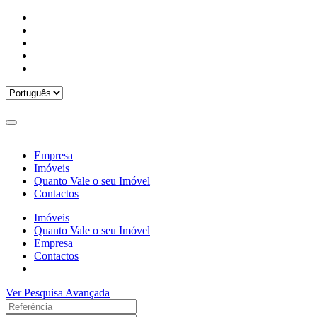
Empresa
Imóveis
Quanto Vale o seu Imóvel
Contactos
Imóveis
Quanto Vale o seu Imóvel
Empresa
Contactos
Ver Pesquisa Avançada