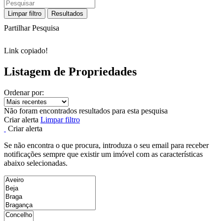
Limpar filtro
Resultados
Partilhar Pesquisa
Link copiado!
Listagem de Propriedades
Ordenar por:
Não foram encontrados resultados para esta pesquisa
Criar alerta
Limpar filtro
Criar alerta
Se não encontra o que procura, introduza o seu email para receber
notificações sempre que existir um imóvel com as características
abaixo selecionadas.