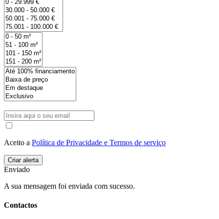
Aceito a
Política de Privacidade e Termos de serviço
Enviado
A sua mensagem foi enviada com sucesso.
Contactos