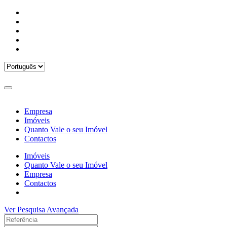
Empresa
Imóveis
Quanto Vale o seu Imóvel
Contactos
Imóveis
Quanto Vale o seu Imóvel
Empresa
Contactos
Ver Pesquisa Avançada