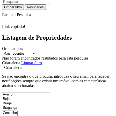
Limpar filtro
Resultados
Partilhar Pesquisa
Link copiado!
Listagem de Propriedades
Ordenar por:
Não foram encontrados resultados para esta pesquisa
Criar alerta
Limpar filtro
Criar alerta
Se não encontra o que procura, introduza o seu email para receber
notificações sempre que existir um imóvel com as características
abaixo selecionadas.