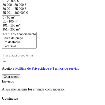
Aceito a
Política de Privacidade e Termos de serviço
Enviado
A sua mensagem foi enviada com sucesso.
Contactos