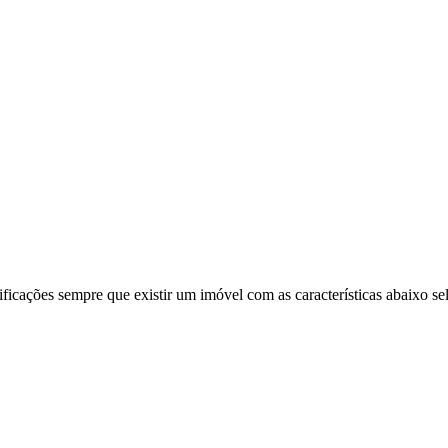
ificações sempre que existir um imóvel com as características abaixo se