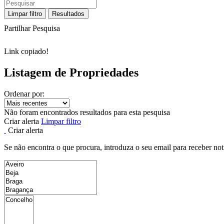
Limpar filtro
Resultados
Partilhar Pesquisa
Link copiado!
Listagem de Propriedades
Ordenar por:
Não foram encontrados resultados para esta pesquisa
Criar alerta
Limpar filtro
Criar alerta
Se não encontra o que procura, introduza o seu email para receber not