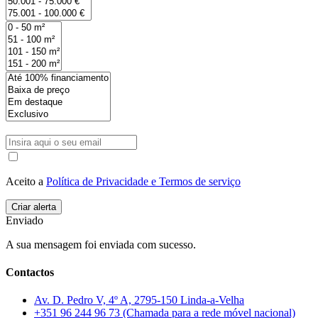
Aceito a
Política de Privacidade e Termos de serviço
Enviado
A sua mensagem foi enviada com sucesso.
Contactos
Av. D. Pedro V, 4º A, 2795-150 Linda-a-Velha
+351 96 244 96 73 (Chamada para a rede móvel nacional)