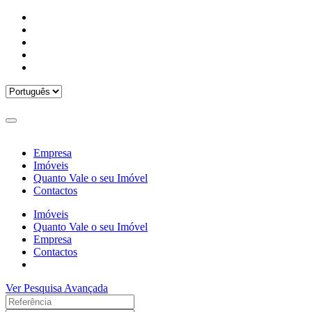
Empresa
Imóveis
Quanto Vale o seu Imóvel
Contactos
Imóveis
Quanto Vale o seu Imóvel
Empresa
Contactos
Ver Pesquisa Avançada