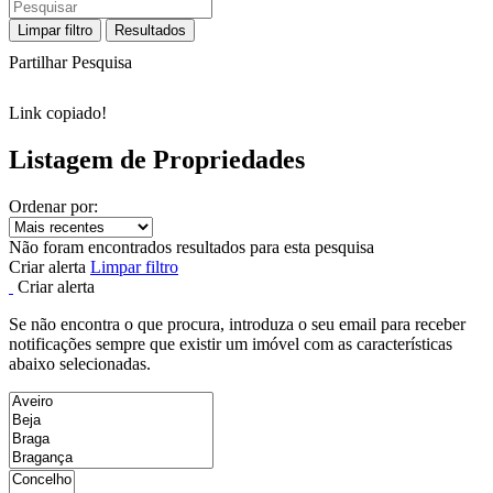
Limpar filtro
Resultados
Partilhar Pesquisa
Link copiado!
Listagem de Propriedades
Ordenar por:
Não foram encontrados resultados para esta pesquisa
Criar alerta
Limpar filtro
Criar alerta
Se não encontra o que procura, introduza o seu email para receber
notificações sempre que existir um imóvel com as características
abaixo selecionadas.