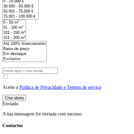
Aceito a
Política de Privacidade e Termos de serviço
Enviado
A sua mensagem foi enviada com sucesso.
Contactos