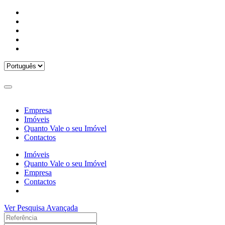
Empresa
Imóveis
Quanto Vale o seu Imóvel
Contactos
Imóveis
Quanto Vale o seu Imóvel
Empresa
Contactos
Ver Pesquisa Avançada