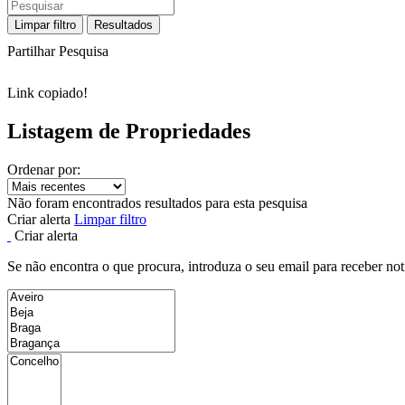
Limpar filtro
Resultados
Partilhar Pesquisa
Link copiado!
Listagem de Propriedades
Ordenar por:
Não foram encontrados resultados para esta pesquisa
Criar alerta
Limpar filtro
Criar alerta
Se não encontra o que procura, introduza o seu email para receber not