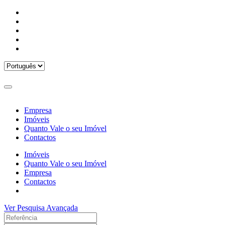
Empresa
Imóveis
Quanto Vale o seu Imóvel
Contactos
Imóveis
Quanto Vale o seu Imóvel
Empresa
Contactos
Ver Pesquisa Avançada