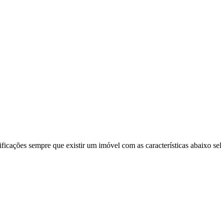
ificações sempre que existir um imóvel com as características abaixo se