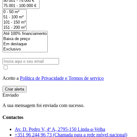
Aceito a
Política de Privacidade e Termos de serviço
Enviado
A sua mensagem foi enviada com sucesso.
Contactos
Av. D. Pedro V, 4º A, 2795-150 Linda-a-Velha
+351 96 244 96 73 (Chamada para a rede móvel nacional)