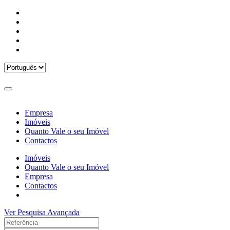
Empresa
Imóveis
Quanto Vale o seu Imóvel
Contactos
Imóveis
Quanto Vale o seu Imóvel
Empresa
Contactos
Ver Pesquisa Avançada