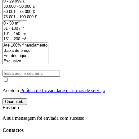
Aceito a
Política de Privacidade e Termos de serviço
Enviado
A sua mensagem foi enviada com sucesso.
Contactos