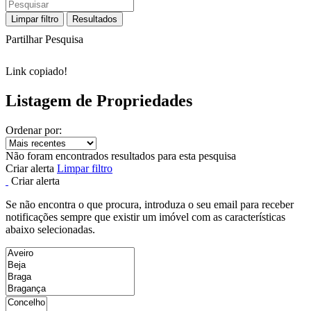
Limpar filtro
Resultados
Partilhar Pesquisa
Link copiado!
Listagem de Propriedades
Ordenar por:
Não foram encontrados resultados para esta pesquisa
Criar alerta
Limpar filtro
Criar alerta
Se não encontra o que procura, introduza o seu email para receber
notificações sempre que existir um imóvel com as características
abaixo selecionadas.