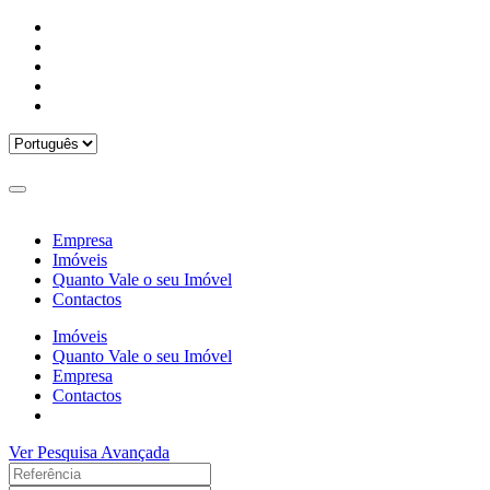
Empresa
Imóveis
Quanto Vale o seu Imóvel
Contactos
Imóveis
Quanto Vale o seu Imóvel
Empresa
Contactos
Ver Pesquisa Avançada