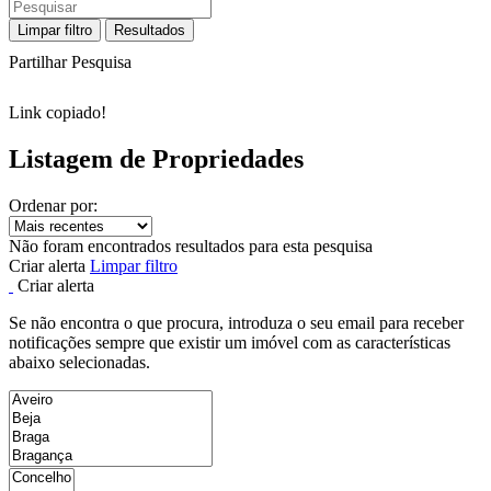
Limpar filtro
Resultados
Partilhar Pesquisa
Link copiado!
Listagem de Propriedades
Ordenar por:
Não foram encontrados resultados para esta pesquisa
Criar alerta
Limpar filtro
Criar alerta
Se não encontra o que procura, introduza o seu email para receber
notificações sempre que existir um imóvel com as características
abaixo selecionadas.