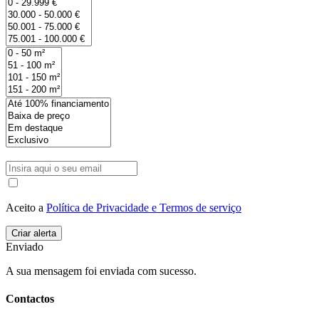
Aceito a
Política de Privacidade e Termos de serviço
Enviado
A sua mensagem foi enviada com sucesso.
Contactos