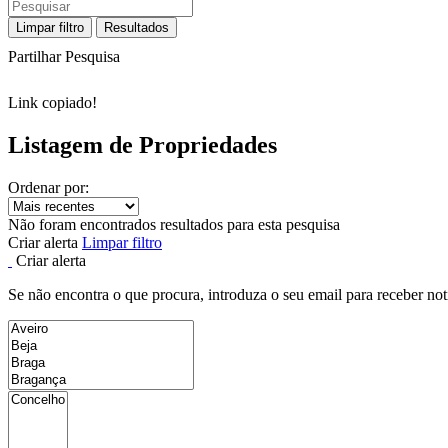
Limpar filtro
Resultados
Partilhar Pesquisa
Link copiado!
Listagem de Propriedades
Ordenar por:
Não foram encontrados resultados para esta pesquisa
Criar alerta
Limpar filtro
Criar alerta
Se não encontra o que procura, introduza o seu email para receber not