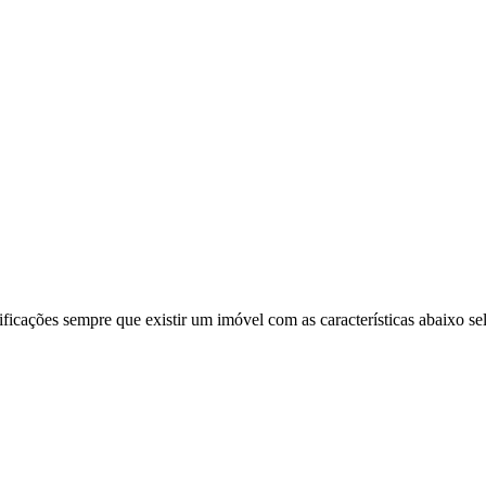
ificações sempre que existir um imóvel com as características abaixo se