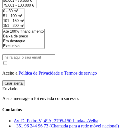
Aceito a
Política de Privacidade e Termos de serviço
Enviado
A sua mensagem foi enviada com sucesso.
Contactos
Av. D. Pedro V, 4º A, 2795-150 Linda-a-Velha
+351 96 244 96 73 (Chamada para a rede móvel nacional)