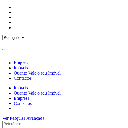
Empresa
Imóveis
Quanto Vale o seu Imóvel
Contactos
Imóveis
Quanto Vale o seu Imóvel
Empresa
Contactos
Ver Pesquisa Avançada