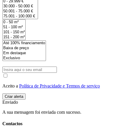
Aceito a
Política de Privacidade e Termos de serviço
Enviado
A sua mensagem foi enviada com sucesso.
Contactos