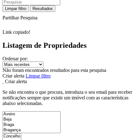
Limpar filtro
Resultados
Partilhar Pesquisa
Link copiado!
Listagem de Propriedades
Ordenar por:
Não foram encontrados resultados para esta pesquisa
Criar alerta
Limpar filtro
Criar alerta
Se não encontra o que procura, introduza o seu email para receber
notificações sempre que existir um imóvel com as características
abaixo selecionadas.