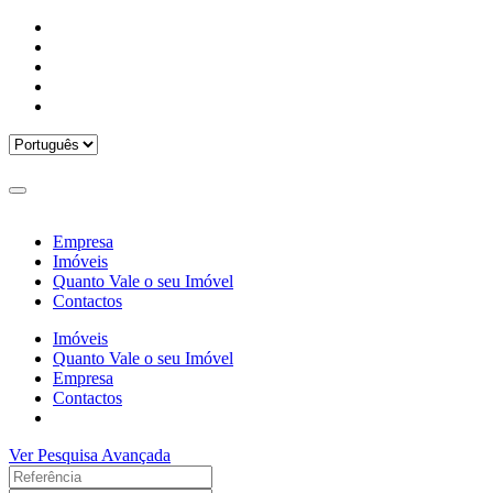
Empresa
Imóveis
Quanto Vale o seu Imóvel
Contactos
Imóveis
Quanto Vale o seu Imóvel
Empresa
Contactos
Ver Pesquisa Avançada