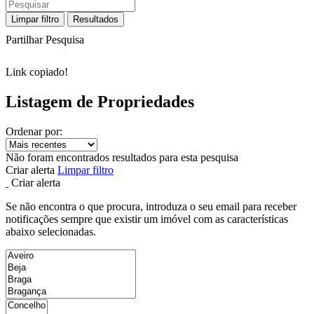
Limpar filtro
Resultados
Partilhar Pesquisa
Link copiado!
Listagem de Propriedades
Ordenar por:
Não foram encontrados resultados para esta pesquisa
Criar alerta
Limpar filtro
Criar alerta
Se não encontra o que procura, introduza o seu email para receber
notificações sempre que existir um imóvel com as características
abaixo selecionadas.