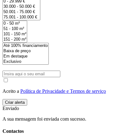
Aceito a
Política de Privacidade e Termos de serviço
Enviado
A sua mensagem foi enviada com sucesso.
Contactos