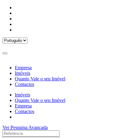
Empresa
Imóveis
Quanto Vale o seu Imóvel
Contactos
Imóveis
Quanto Vale o seu Imóvel
Empresa
Contactos
Ver Pesquisa Avançada