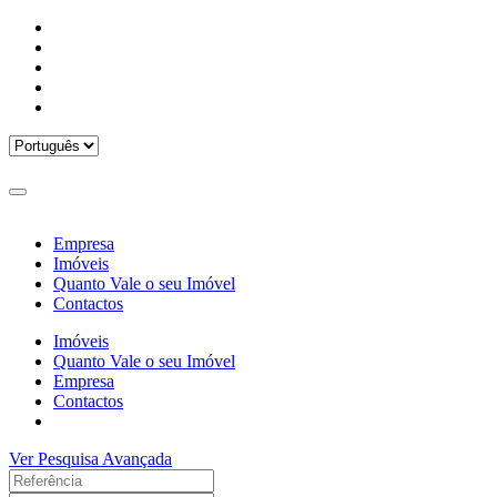
Empresa
Imóveis
Quanto Vale o seu Imóvel
Contactos
Imóveis
Quanto Vale o seu Imóvel
Empresa
Contactos
Ver Pesquisa Avançada