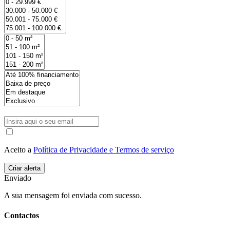
Aceito a
Política de Privacidade e Termos de serviço
Enviado
A sua mensagem foi enviada com sucesso.
Contactos