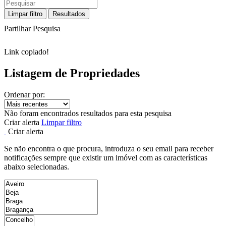
Limpar filtro
Resultados
Partilhar Pesquisa
Link copiado!
Listagem de Propriedades
Ordenar por:
Não foram encontrados resultados para esta pesquisa
Criar alerta
Limpar filtro
Criar alerta
Se não encontra o que procura, introduza o seu email para receber
notificações sempre que existir um imóvel com as características
abaixo selecionadas.