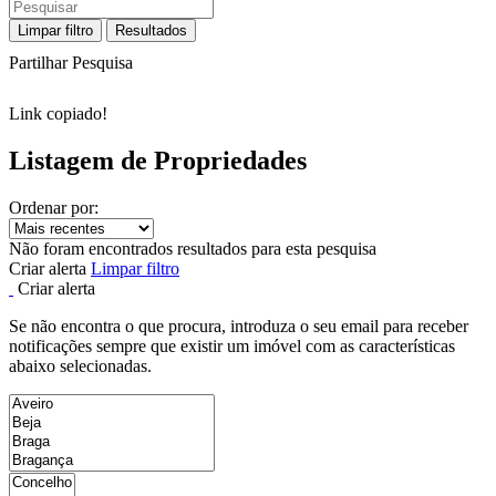
Limpar filtro
Resultados
Partilhar Pesquisa
Link copiado!
Listagem de Propriedades
Ordenar por:
Não foram encontrados resultados para esta pesquisa
Criar alerta
Limpar filtro
Criar alerta
Se não encontra o que procura, introduza o seu email para receber
notificações sempre que existir um imóvel com as características
abaixo selecionadas.