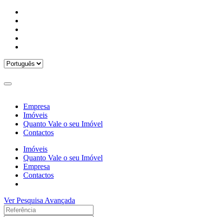
Empresa
Imóveis
Quanto Vale o seu Imóvel
Contactos
Imóveis
Quanto Vale o seu Imóvel
Empresa
Contactos
Ver Pesquisa Avançada