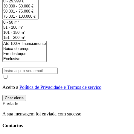
Aceito a
Política de Privacidade e Termos de serviço
Enviado
A sua mensagem foi enviada com sucesso.
Contactos