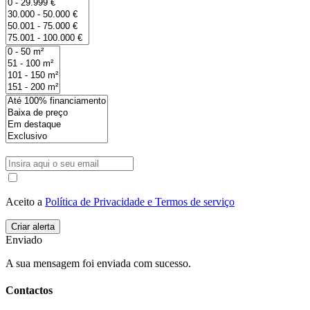
Aceito a
Política de Privacidade e Termos de serviço
Enviado
A sua mensagem foi enviada com sucesso.
Contactos