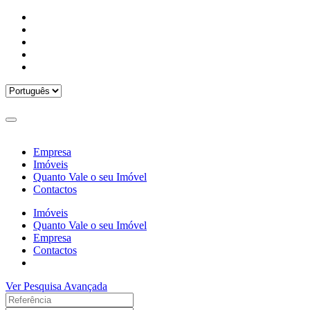
Empresa
Imóveis
Quanto Vale o seu Imóvel
Contactos
Imóveis
Quanto Vale o seu Imóvel
Empresa
Contactos
Ver Pesquisa Avançada