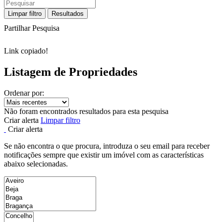
Limpar filtro
Resultados
Partilhar Pesquisa
Link copiado!
Listagem de Propriedades
Ordenar por:
Não foram encontrados resultados para esta pesquisa
Criar alerta
Limpar filtro
Criar alerta
Se não encontra o que procura, introduza o seu email para receber
notificações sempre que existir um imóvel com as características
abaixo selecionadas.