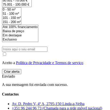
Aceito a
Política de Privacidade e Termos de serviço
Enviado
A sua mensagem foi enviada com sucesso.
Contactos
Av. D. Pedro V, 4º A, 2795-150 Linda-a-Velha
+351 96 244 96 73 (Chamada para a rede móvel nacional)