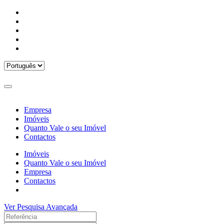
Empresa
Imóveis
Quanto Vale o seu Imóvel
Contactos
Imóveis
Quanto Vale o seu Imóvel
Empresa
Contactos
Ver Pesquisa Avançada