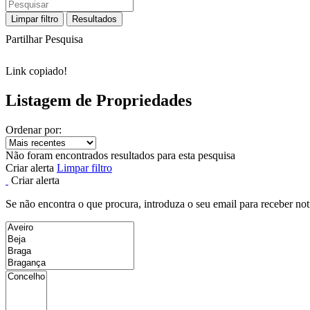
Limpar filtro
Resultados
Partilhar Pesquisa
Link copiado!
Listagem de Propriedades
Ordenar por:
Não foram encontrados resultados para esta pesquisa
Criar alerta
Limpar filtro
Criar alerta
Se não encontra o que procura, introduza o seu email para receber not