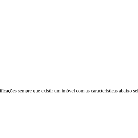
ificações sempre que existir um imóvel com as características abaixo se