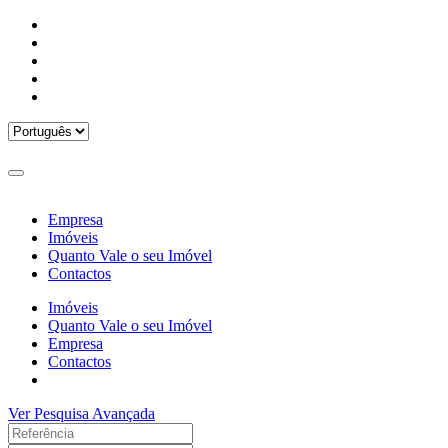
Empresa
Imóveis
Quanto Vale o seu Imóvel
Contactos
Imóveis
Quanto Vale o seu Imóvel
Empresa
Contactos
Ver Pesquisa Avançada