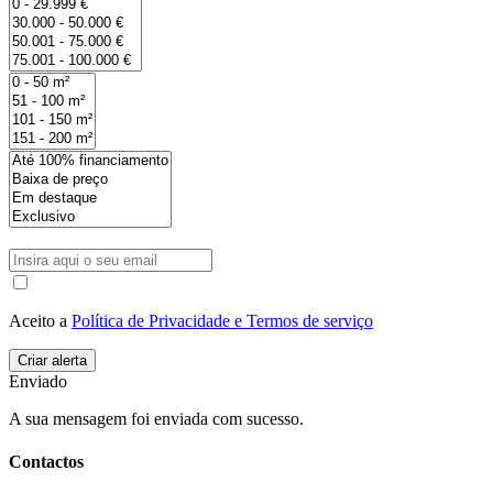
Aceito a
Política de Privacidade e Termos de serviço
Enviado
A sua mensagem foi enviada com sucesso.
Contactos