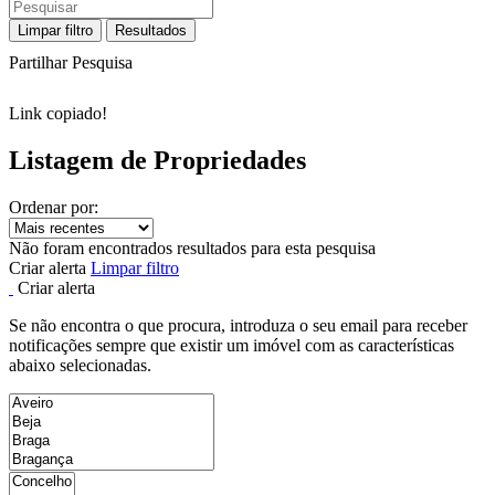
Limpar filtro
Resultados
Partilhar Pesquisa
Link copiado!
Listagem de Propriedades
Ordenar por:
Não foram encontrados resultados para esta pesquisa
Criar alerta
Limpar filtro
Criar alerta
Se não encontra o que procura, introduza o seu email para receber
notificações sempre que existir um imóvel com as características
abaixo selecionadas.