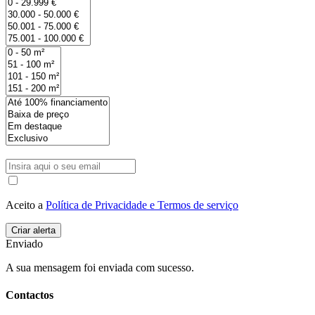
Aceito a
Política de Privacidade e Termos de serviço
Enviado
A sua mensagem foi enviada com sucesso.
Contactos