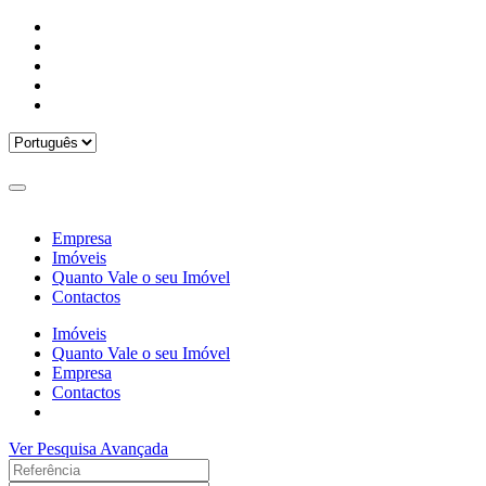
Empresa
Imóveis
Quanto Vale o seu Imóvel
Contactos
Imóveis
Quanto Vale o seu Imóvel
Empresa
Contactos
Ver Pesquisa Avançada