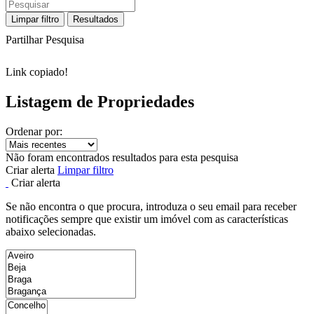
Limpar filtro
Resultados
Partilhar Pesquisa
Link copiado!
Listagem de Propriedades
Ordenar por:
Não foram encontrados resultados para esta pesquisa
Criar alerta
Limpar filtro
Criar alerta
Se não encontra o que procura, introduza o seu email para receber
notificações sempre que existir um imóvel com as características
abaixo selecionadas.