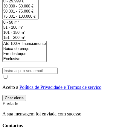
Aceito a
Política de Privacidade e Termos de serviço
Enviado
A sua mensagem foi enviada com sucesso.
Contactos