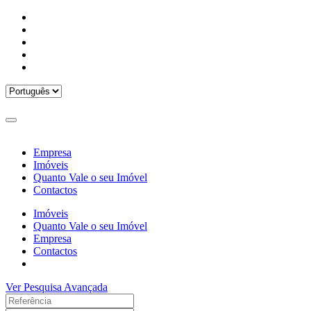
Empresa
Imóveis
Quanto Vale o seu Imóvel
Contactos
Imóveis
Quanto Vale o seu Imóvel
Empresa
Contactos
Ver Pesquisa Avançada