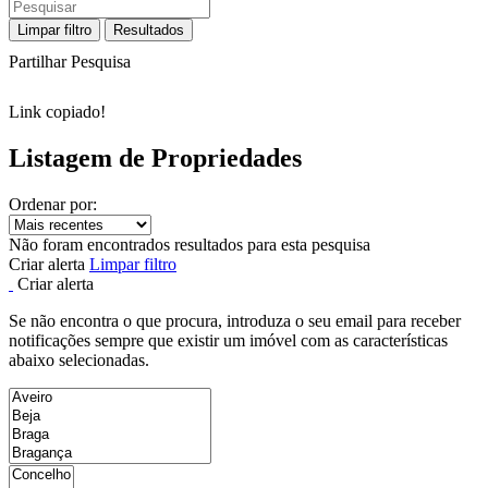
Limpar filtro
Resultados
Partilhar Pesquisa
Link copiado!
Listagem de Propriedades
Ordenar por:
Não foram encontrados resultados para esta pesquisa
Criar alerta
Limpar filtro
Criar alerta
Se não encontra o que procura, introduza o seu email para receber
notificações sempre que existir um imóvel com as características
abaixo selecionadas.