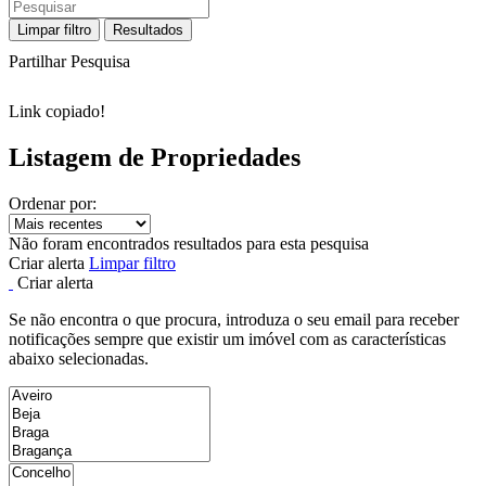
Limpar filtro
Resultados
Partilhar Pesquisa
Link copiado!
Listagem de Propriedades
Ordenar por:
Não foram encontrados resultados para esta pesquisa
Criar alerta
Limpar filtro
Criar alerta
Se não encontra o que procura, introduza o seu email para receber
notificações sempre que existir um imóvel com as características
abaixo selecionadas.