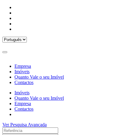
Empresa
Imóveis
Quanto Vale o seu Imóvel
Contactos
Imóveis
Quanto Vale o seu Imóvel
Empresa
Contactos
Ver Pesquisa Avançada