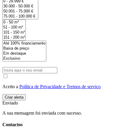
Aceito a
Política de Privacidade e Termos de serviço
Enviado
A sua mensagem foi enviada com sucesso.
Contactos