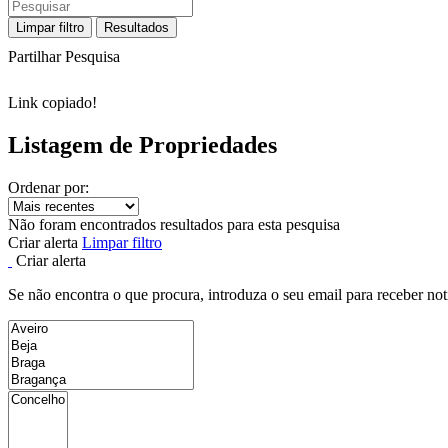
Limpar filtro
Resultados
Partilhar Pesquisa
Link copiado!
Listagem de Propriedades
Ordenar por:
Não foram encontrados resultados para esta pesquisa
Criar alerta
Limpar filtro
Criar alerta
Se não encontra o que procura, introduza o seu email para receber not