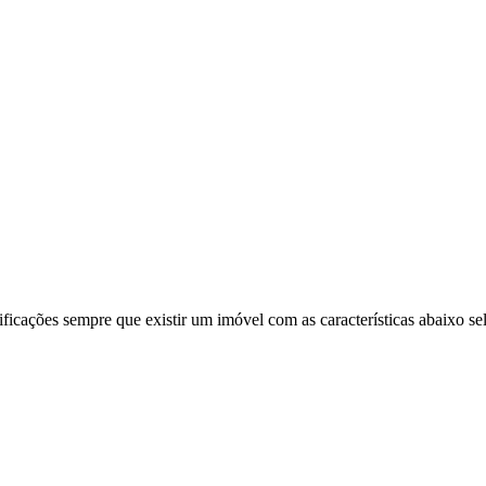
ificações sempre que existir um imóvel com as características abaixo se