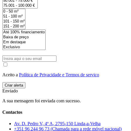
Aceito a
Política de Privacidade e Termos de serviço
Enviado
A sua mensagem foi enviada com sucesso.
Contactos
Av. D. Pedro V, 4º A, 2795-150 Linda-a-Velha
+351 96 244 96 73 (Chamada para a rede móvel nacional)