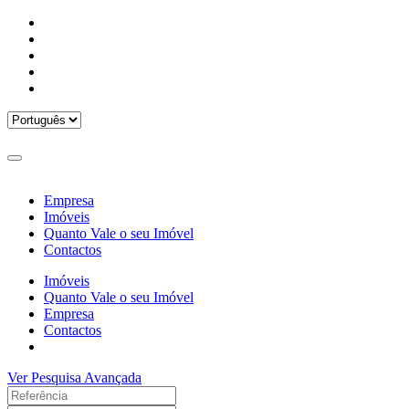
Empresa
Imóveis
Quanto Vale o seu Imóvel
Contactos
Imóveis
Quanto Vale o seu Imóvel
Empresa
Contactos
Ver Pesquisa Avançada