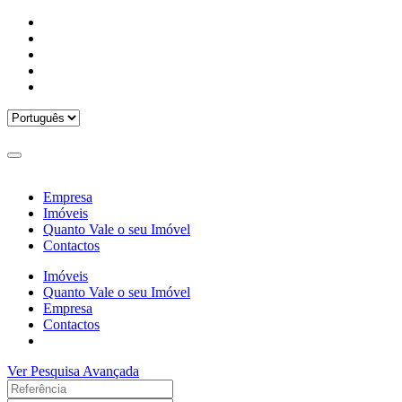
Empresa
Imóveis
Quanto Vale o seu Imóvel
Contactos
Imóveis
Quanto Vale o seu Imóvel
Empresa
Contactos
Ver Pesquisa Avançada