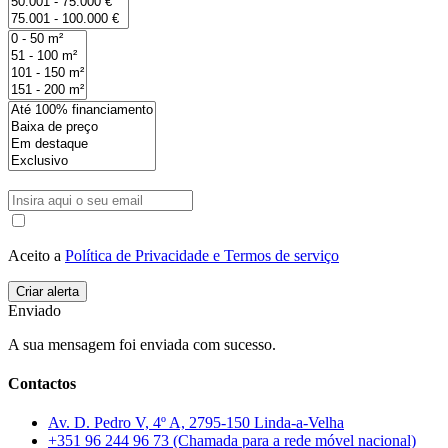
Aceito a
Política de Privacidade e Termos de serviço
Enviado
A sua mensagem foi enviada com sucesso.
Contactos
Av. D. Pedro V, 4º A, 2795-150 Linda-a-Velha
+351 96 244 96 73 (Chamada para a rede móvel nacional)