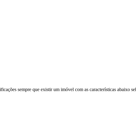
ificações sempre que existir um imóvel com as características abaixo se