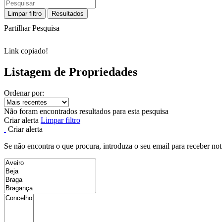
Limpar filtro
Resultados
Partilhar Pesquisa
Link copiado!
Listagem de Propriedades
Ordenar por:
Não foram encontrados resultados para esta pesquisa
Criar alerta
Limpar filtro
Criar alerta
Se não encontra o que procura, introduza o seu email para receber not