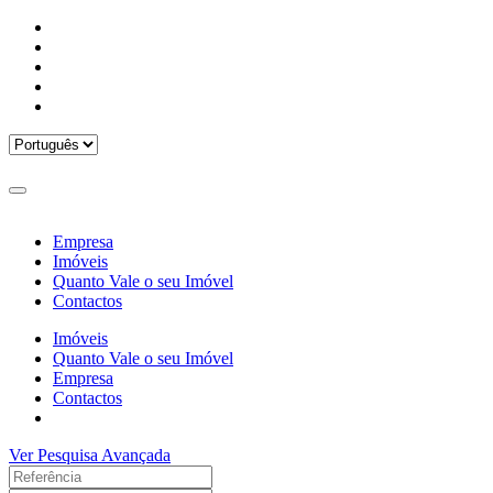
Empresa
Imóveis
Quanto Vale o seu Imóvel
Contactos
Imóveis
Quanto Vale o seu Imóvel
Empresa
Contactos
Ver Pesquisa Avançada