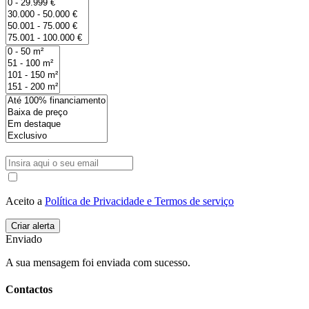
Aceito a
Política de Privacidade e Termos de serviço
Enviado
A sua mensagem foi enviada com sucesso.
Contactos