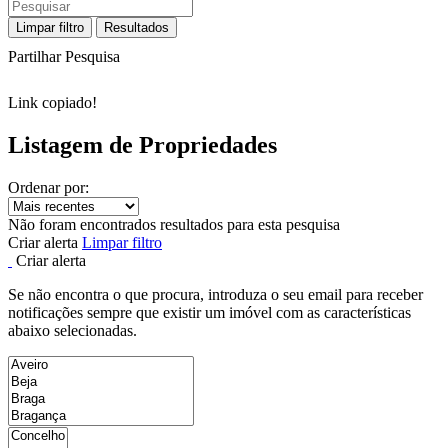
Limpar filtro
Resultados
Partilhar Pesquisa
Link copiado!
Listagem de Propriedades
Ordenar por:
Não foram encontrados resultados para esta pesquisa
Criar alerta
Limpar filtro
Criar alerta
Se não encontra o que procura, introduza o seu email para receber
notificações sempre que existir um imóvel com as características
abaixo selecionadas.