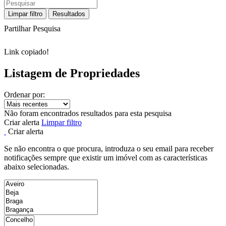
Limpar filtro
Resultados
Partilhar Pesquisa
Link copiado!
Listagem de Propriedades
Ordenar por:
Não foram encontrados resultados para esta pesquisa
Criar alerta
Limpar filtro
Criar alerta
Se não encontra o que procura, introduza o seu email para receber
notificações sempre que existir um imóvel com as características
abaixo selecionadas.