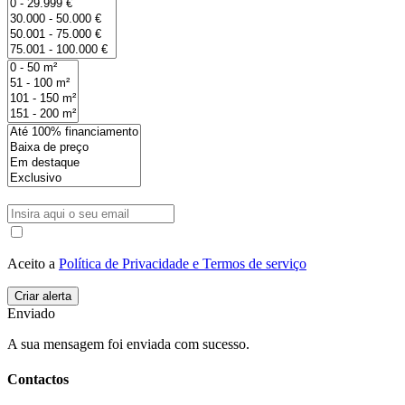
Aceito a
Política de Privacidade e Termos de serviço
Enviado
A sua mensagem foi enviada com sucesso.
Contactos