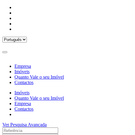
Empresa
Imóveis
Quanto Vale o seu Imóvel
Contactos
Imóveis
Quanto Vale o seu Imóvel
Empresa
Contactos
Ver Pesquisa Avançada