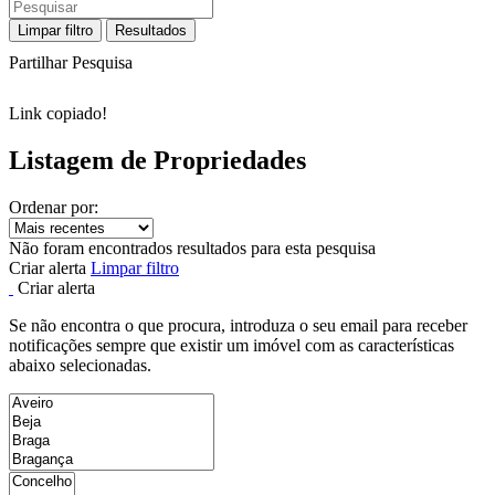
Limpar filtro
Resultados
Partilhar Pesquisa
Link copiado!
Listagem de Propriedades
Ordenar por:
Não foram encontrados resultados para esta pesquisa
Criar alerta
Limpar filtro
Criar alerta
Se não encontra o que procura, introduza o seu email para receber
notificações sempre que existir um imóvel com as características
abaixo selecionadas.