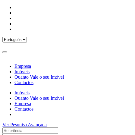
Empresa
Imóveis
Quanto Vale o seu Imóvel
Contactos
Imóveis
Quanto Vale o seu Imóvel
Empresa
Contactos
Ver Pesquisa Avançada