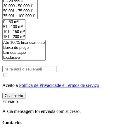
Aceito a
Política de Privacidade e Termos de serviço
Enviado
A sua mensagem foi enviada com sucesso.
Contactos