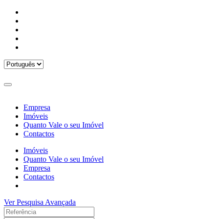
Empresa
Imóveis
Quanto Vale o seu Imóvel
Contactos
Imóveis
Quanto Vale o seu Imóvel
Empresa
Contactos
Ver Pesquisa Avançada