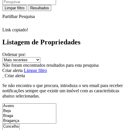
Limpar filtro
Resultados
Partilhar Pesquisa
Link copiado!
Listagem de Propriedades
Ordenar por:
Não foram encontrados resultados para esta pesquisa
Criar alerta
Limpar filtro
Criar alerta
Se não encontra o que procura, introduza o seu email para receber
notificações sempre que existir um imóvel com as características
abaixo selecionadas.