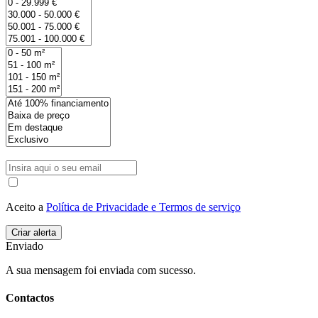
Aceito a
Política de Privacidade e Termos de serviço
Enviado
A sua mensagem foi enviada com sucesso.
Contactos