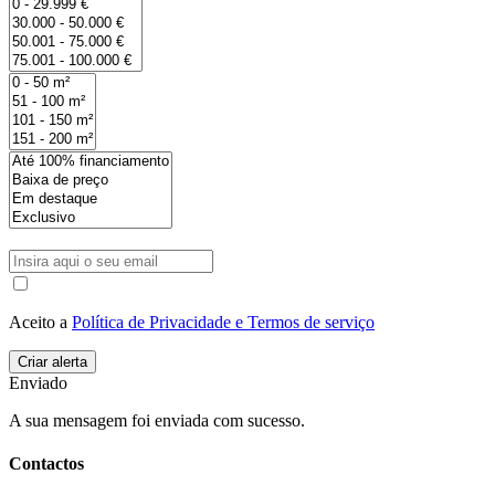
Aceito a
Política de Privacidade e Termos de serviço
Enviado
A sua mensagem foi enviada com sucesso.
Contactos