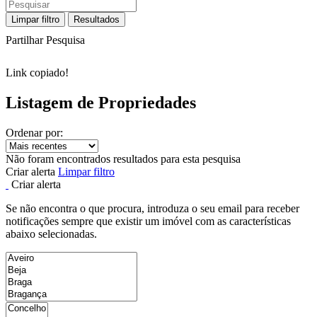
Limpar filtro
Resultados
Partilhar Pesquisa
Link copiado!
Listagem de Propriedades
Ordenar por:
Não foram encontrados resultados para esta pesquisa
Criar alerta
Limpar filtro
Criar alerta
Se não encontra o que procura, introduza o seu email para receber
notificações sempre que existir um imóvel com as características
abaixo selecionadas.