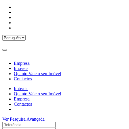
Empresa
Imóveis
Quanto Vale o seu Imóvel
Contactos
Imóveis
Quanto Vale o seu Imóvel
Empresa
Contactos
Ver Pesquisa Avançada