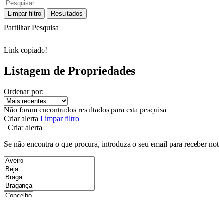
Limpar filtro
Resultados
Partilhar Pesquisa
Link copiado!
Listagem de Propriedades
Ordenar por:
Não foram encontrados resultados para esta pesquisa
Criar alerta
Limpar filtro
Criar alerta
Se não encontra o que procura, introduza o seu email para receber not