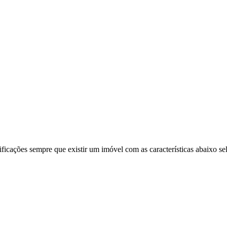
ificações sempre que existir um imóvel com as características abaixo se