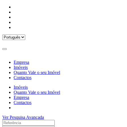
Empresa
Imóveis
Quanto Vale o seu Imóvel
Contactos
Imóveis
Quanto Vale o seu Imóvel
Empresa
Contactos
Ver Pesquisa Avançada