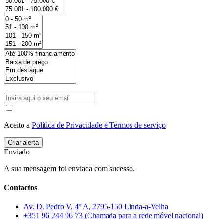
Aceito a
Política de Privacidade e Termos de serviço
Enviado
A sua mensagem foi enviada com sucesso.
Contactos
Av. D. Pedro V, 4º A, 2795-150 Linda-a-Velha
+351 96 244 96 73 (Chamada para a rede móvel nacional)