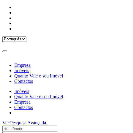
Empresa
Imóveis
Quanto Vale o seu Imóvel
Contactos
Imóveis
Quanto Vale o seu Imóvel
Empresa
Contactos
Ver Pesquisa Avançada