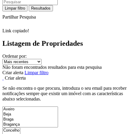
Limpar filtro
Resultados
Partilhar Pesquisa
Link copiado!
Listagem de Propriedades
Ordenar por:
Não foram encontrados resultados para esta pesquisa
Criar alerta
Limpar filtro
Criar alerta
Se não encontra o que procura, introduza o seu email para receber
notificações sempre que existir um imóvel com as características
abaixo selecionadas.