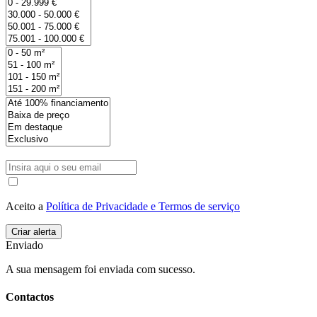
Aceito a
Política de Privacidade e Termos de serviço
Enviado
A sua mensagem foi enviada com sucesso.
Contactos